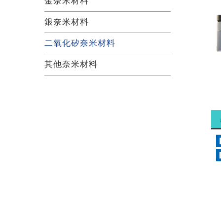
金奈米材料
銀奈米材料
二氧化矽奈米材料
其他奈米材料