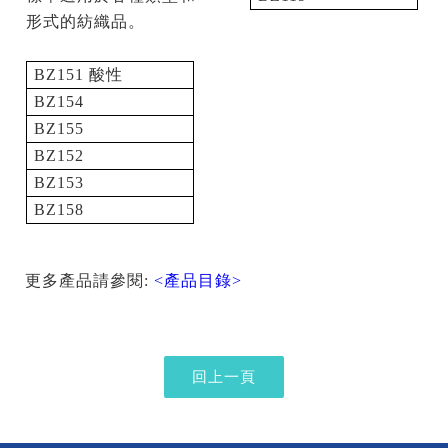
形式的紡織品。
BZ151
酸性
BZ154
BZ155
BZ152
BZ153
BZ158
更多產品請參閱:
<產品目錄>