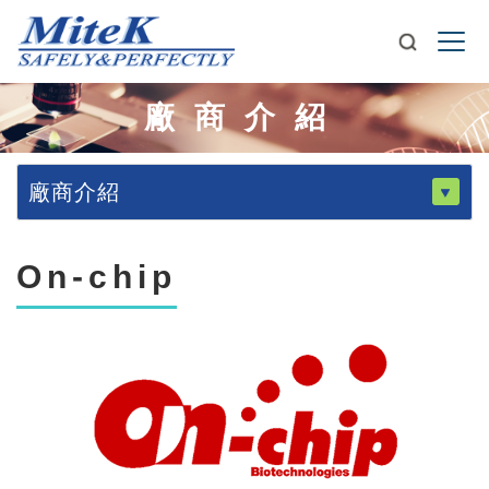
廠商介紹
廠商介紹
On-chip