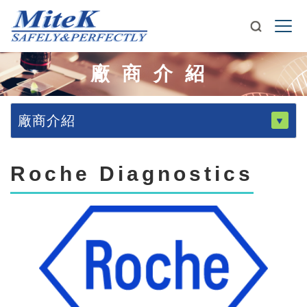
廠商介紹
廠商介紹
Roche Diagnostics