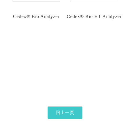
Cedex® Bio Analyzer
Cedex® Bio HT Analyzer