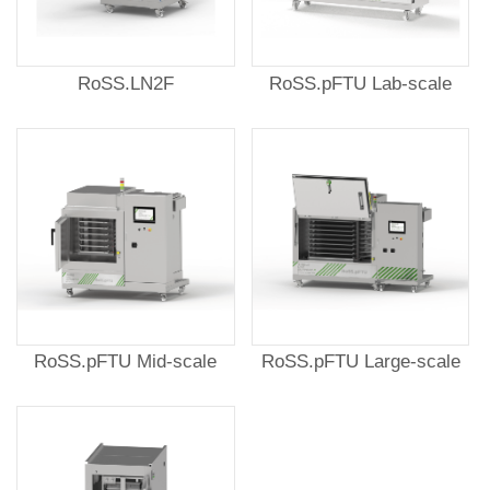
RoSS.LN2F
RoSS.pFTU Lab-scale
RoSS.pFTU Mid-scale
RoSS.pFTU Large-scale