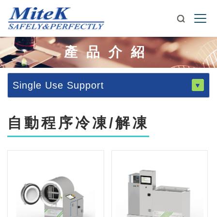
產品介紹
Single Use Support
自動程序冷凍/解凍