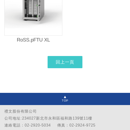
RoSS.pFTU XL
TOP
禮文股份有限公司
公司地址:234027新北市永和區福和路139號11樓
連絡電話：02-2920-5034
傳真：02-2924-9725